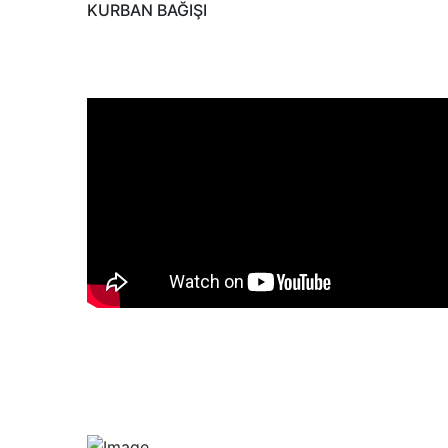
KURBAN BAĞIŞI