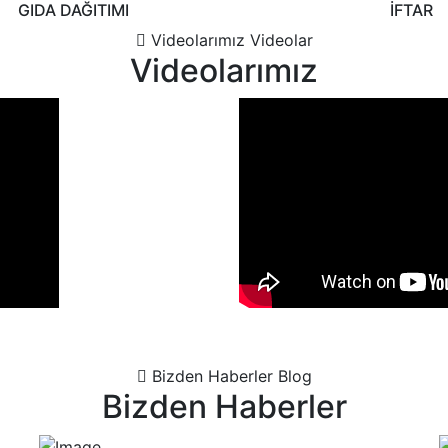
GIDA DAĞITIMI
İFTAR
Videolarımız
Videolar
Videolarımız
Bizden Haberler
Blog
Bizden Haberler