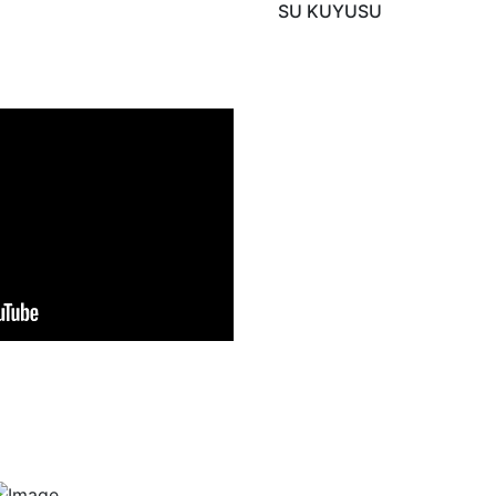
SU KUYUSU