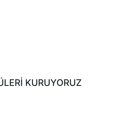
ÜLERİ KURUYORUZ