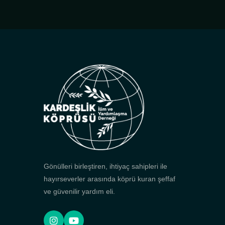
Gönülleri birleştiren, ihtiyaç sahipleri ile
hayırseverler arasında köprü kuran şeffaf
ve güvenilir yardım eli.