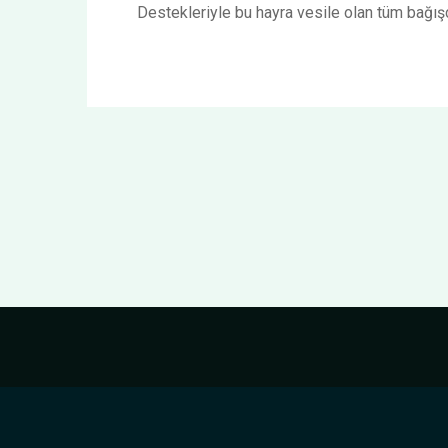
Destekleriyle bu hayra vesile olan tüm bağış