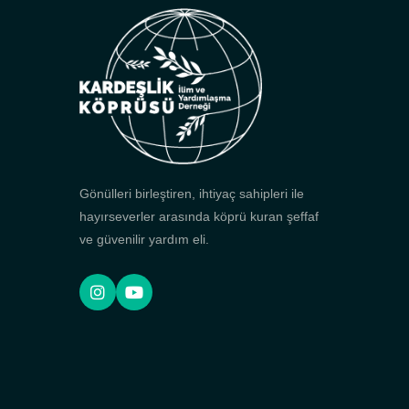
Gönülleri birleştiren, ihtiyaç sahipleri ile
hayırseverler arasında köprü kuran şeffaf
ve güvenilir yardım eli.