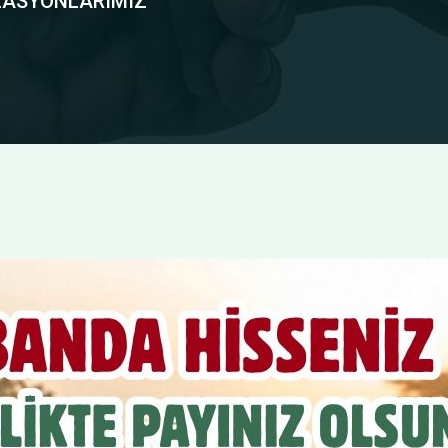
ZASYONLARIMIZ